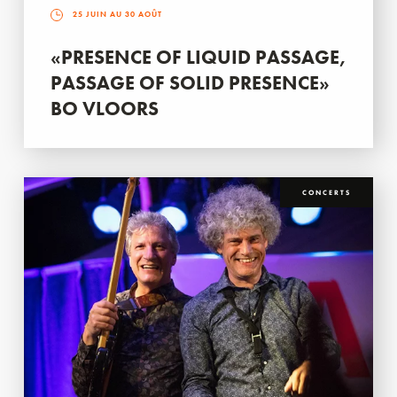
25 JUIN AU 30 AOÛT
«PRESENCE OF LIQUID PASSAGE,
PASSAGE OF SOLID PRESENCE»
BO VLOORS
CONCERTS