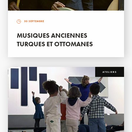
30 SEPTEMBRE
MUSIQUES ANCIENNES
TURQUES ET OTTOMANES
ATELIERS