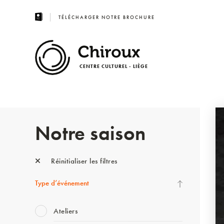
TÉLÉCHARGER NOTRE BROCHURE
CENTRE CULTUREL - LIÈGE
Notre saison
Réinitialiser les filtres
Type d’événement
Ateliers