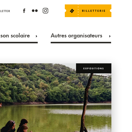
LETTER
son scolaire
Autres organisateurs
EXPOSITIONS