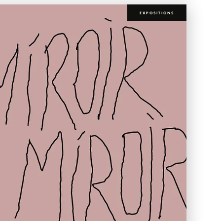
EXPOSITIONS