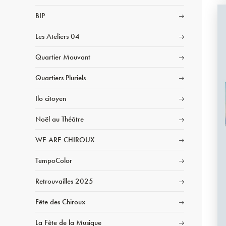
BIP
Les Ateliers 04
Quartier Mouvant
Quartiers Pluriels
Ilo citoyen
Noël au Théâtre
WE ARE CHIROUX
TempoColor
Retrouvailles 2025
Fête des Chiroux
La Fête de la Musique