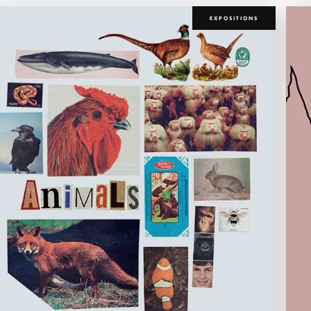
EXPOSITIONS