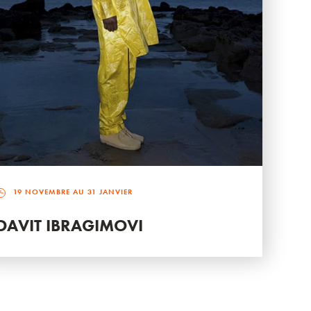
19 NOVEMBRE AU 31 JANVIER
DAVIT IBRAGIMOVI