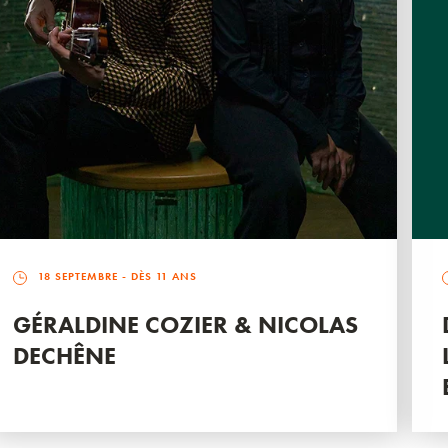
18 SEPTEMBRE
- DÈS 11 ANS
GÉRALDINE COZIER & NICOLAS
DECHÊNE