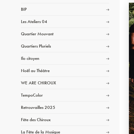
BIP
Les Ateliers 04
Quartier Mouvant
Quartiers Pluriels
Ilo citoyen
Noël au Théâtre
WE ARE CHIROUX
TempoColor
Retrouvailles 2025
Fête des Chiroux
La Fête de la Musique