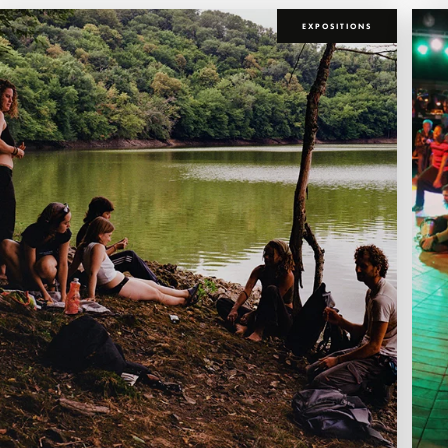
EXPOSITIONS