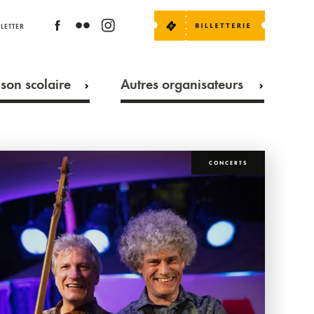
LETTER
son scolaire
Autres organisateurs
CONCERTS