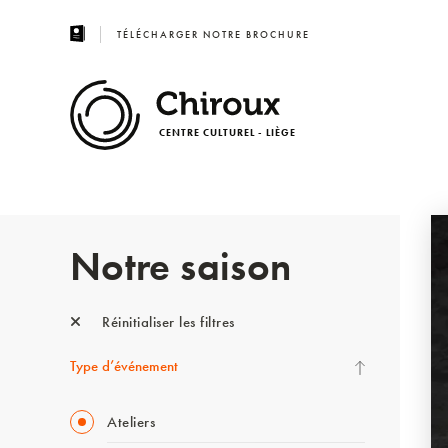
TÉLÉCHARGER NOTRE BROCHURE
CENTRE CULTUREL - LIÈGE
Notre saison
Réinitialiser les filtres
Type d’événement
Ateliers