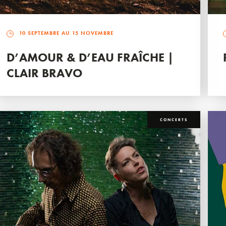
10 SEPTEMBRE AU 15 NOVEMBRE
D’AMOUR & D’EAU FRAÎCHE |
CLAIR BRAVO
CONCERTS