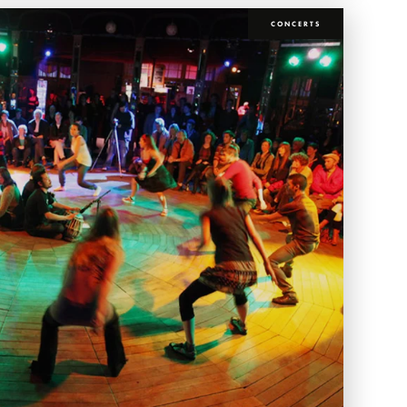
CONCERTS