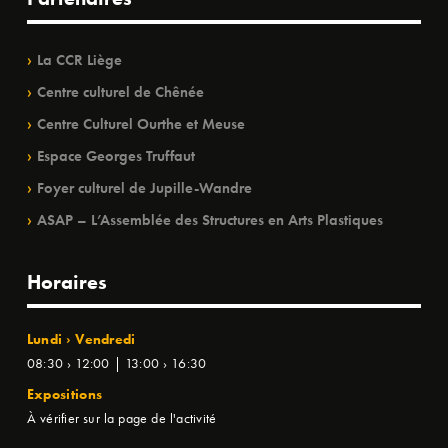
La CCR Liège
Centre culturel de Chênée
Centre Culturel Ourthe et Meuse
Espace Georges Truffaut
Foyer culturel de Jupille-Wandre
ASAP – L’Assemblée des Structures en Arts Plastiques
Horaires
Lundi › Vendredi
08:30 › 12:00 | 13:00 › 16:30
Expositions
À vérifier sur la page de l'activité