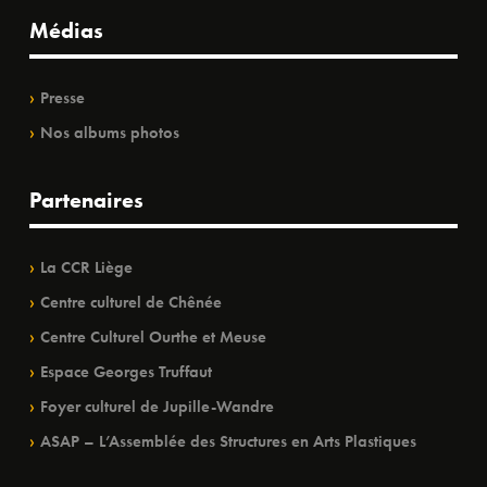
Médias
Presse
Nos albums photos
Partenaires
La CCR Liège
Centre culturel de Chênée
Centre Culturel Ourthe et Meuse
Espace Georges Truffaut
Foyer culturel de Jupille-Wandre
ASAP – L’Assemblée des Structures en Arts Plastiques