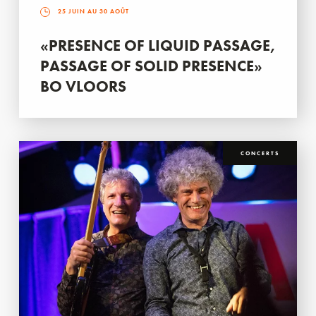
25 JUIN AU 30 AOÛT
«PRESENCE OF LIQUID PASSAGE,
PASSAGE OF SOLID PRESENCE»
BO VLOORS
CONCERTS