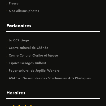
Presse
Nos albums photos
Partenaires
La CCR Liège
Centre culturel de Chênée
Centre Culturel Ourthe et Meuse
Espace Georges Truffaut
Foyer culturel de Jupille-Wandre
ASAP – L’Assemblée des Structures en Arts Plastiques
Horaires