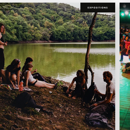
EXPOSITIONS