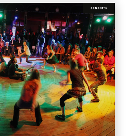
CONCERTS