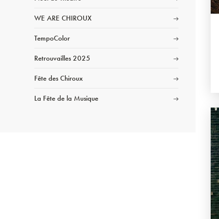
WE ARE CHIROUX
TempoColor
Retrouvailles 2025
Fête des Chiroux
La Fête de la Musique