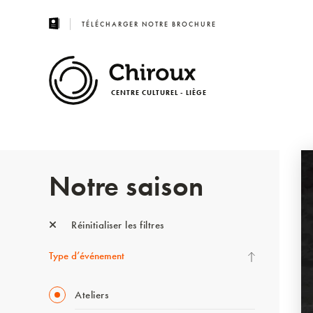
TÉLÉCHARGER NOTRE BROCHURE
CENTRE CULTUREL - LIÈGE
Notre saison
Réinitialiser les filtres
Type d’événement
Ateliers