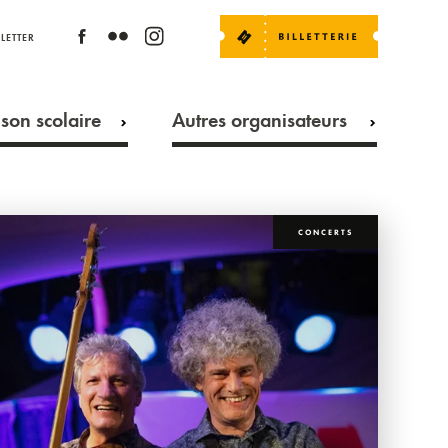
LETTER
son scolaire
Autres organisateurs
CONCERTS