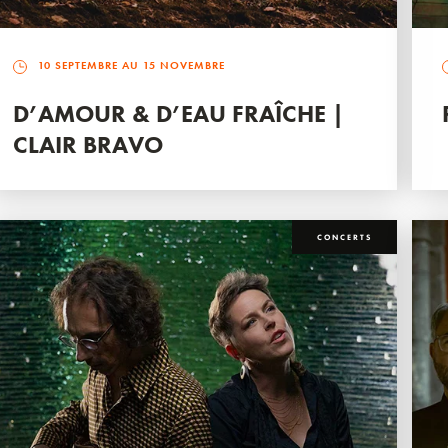
10 SEPTEMBRE AU 15 NOVEMBRE
D’AMOUR & D’EAU FRAÎCHE |
CLAIR BRAVO
CONCERTS