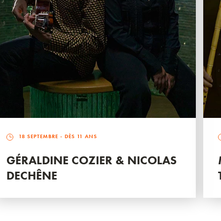
18 SEPTEMBRE
- DÈS 11 ANS
GÉRALDINE COZIER & NICOLAS
DECHÊNE