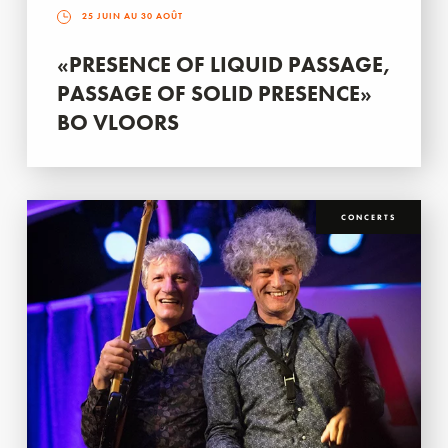
25 JUIN AU 30 AOÛT
«PRESENCE OF LIQUID PASSAGE,
PASSAGE OF SOLID PRESENCE»
BO VLOORS
CONCERTS