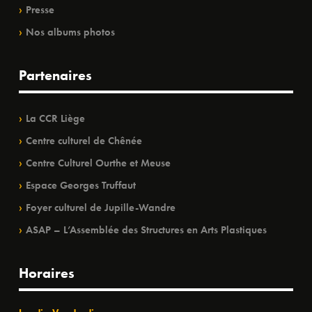
Presse
Nos albums photos
Partenaires
La CCR Liège
Centre culturel de Chênée
Centre Culturel Ourthe et Meuse
Espace Georges Truffaut
Foyer culturel de Jupille-Wandre
ASAP – L’Assemblée des Structures en Arts Plastiques
Horaires