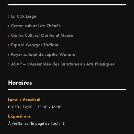
La CCR Liège
Centre culturel de Chênée
Centre Culturel Ourthe et Meuse
Espace Georges Truffaut
Foyer culturel de Jupille-Wandre
ASAP – L’Assemblée des Structures en Arts Plastiques
Horaires
Lundi › Vendredi
08:30 › 12:00 | 13:00 › 16:30
Expositions
À vérifier sur la page de l'activité