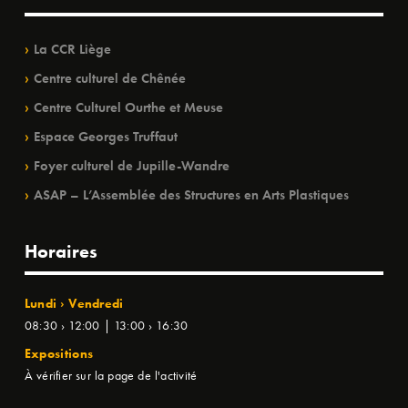
La CCR Liège
Centre culturel de Chênée
Centre Culturel Ourthe et Meuse
Espace Georges Truffaut
Foyer culturel de Jupille-Wandre
ASAP – L’Assemblée des Structures en Arts Plastiques
Horaires
Lundi › Vendredi
08:30 › 12:00 | 13:00 › 16:30
Expositions
À vérifier sur la page de l'activité