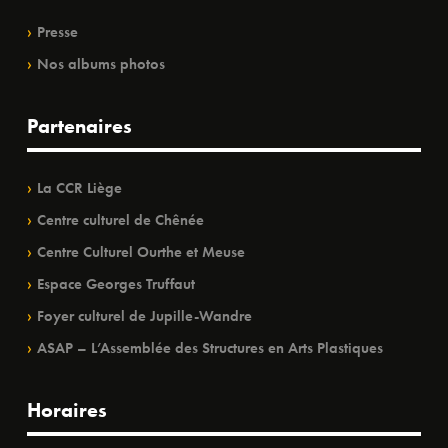
Presse
Nos albums photos
Partenaires
La CCR Liège
Centre culturel de Chênée
Centre Culturel Ourthe et Meuse
Espace Georges Truffaut
Foyer culturel de Jupille-Wandre
ASAP – L’Assemblée des Structures en Arts Plastiques
Horaires