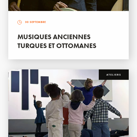
30 SEPTEMBRE
MUSIQUES ANCIENNES
TURQUES ET OTTOMANES
ATELIERS