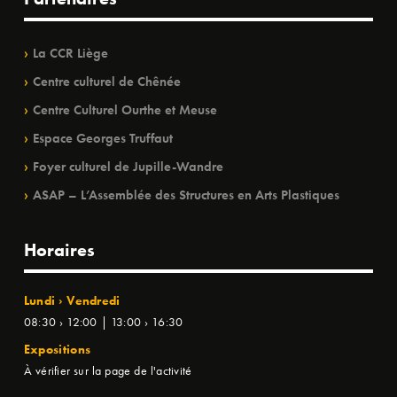
La CCR Liège
Centre culturel de Chênée
Centre Culturel Ourthe et Meuse
Espace Georges Truffaut
Foyer culturel de Jupille-Wandre
ASAP – L’Assemblée des Structures en Arts Plastiques
Horaires
Lundi › Vendredi
08:30 › 12:00 | 13:00 › 16:30
Expositions
À vérifier sur la page de l'activité