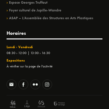
Espace Georges Truffaut
Foyer culturel de Jupille-Wandre
ASAP – L’Assemblée des Structures en Arts Plastiques
Horaires
Lundi › Vendredi
08:30 › 12:00 | 13:00 › 16:30
Expositions
À vérifier sur la page de l'activité