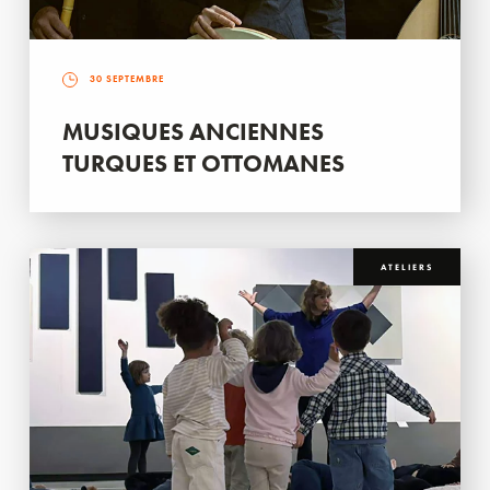
30 SEPTEMBRE
MUSIQUES ANCIENNES
TURQUES ET OTTOMANES
ATELIERS