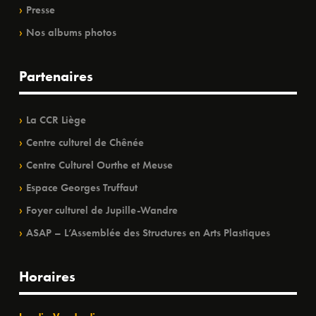
Presse
Nos albums photos
Partenaires
La CCR Liège
Centre culturel de Chênée
Centre Culturel Ourthe et Meuse
Espace Georges Truffaut
Foyer culturel de Jupille-Wandre
ASAP – L’Assemblée des Structures en Arts Plastiques
Horaires