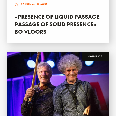
25 JUIN AU 30 AOÛT
«PRESENCE OF LIQUID PASSAGE,
PASSAGE OF SOLID PRESENCE»
BO VLOORS
CONCERTS