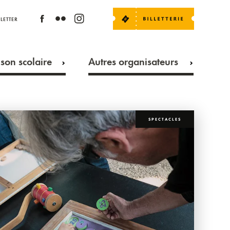
LETTER
son scolaire
Autres organisateurs
SPECTACLES