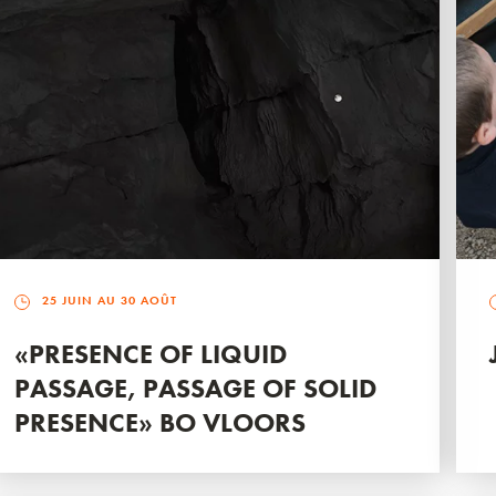
25 JUIN AU 30 AOÛT
«PRESENCE OF LIQUID
PASSAGE, PASSAGE OF SOLID
PRESENCE» BO VLOORS