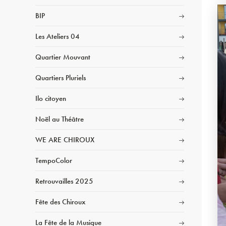
BIP
Les Ateliers 04
Quartier Mouvant
Quartiers Pluriels
Ilo citoyen
Noël au Théâtre
WE ARE CHIROUX
TempoColor
Retrouvailles 2025
Fête des Chiroux
La Fête de la Musique