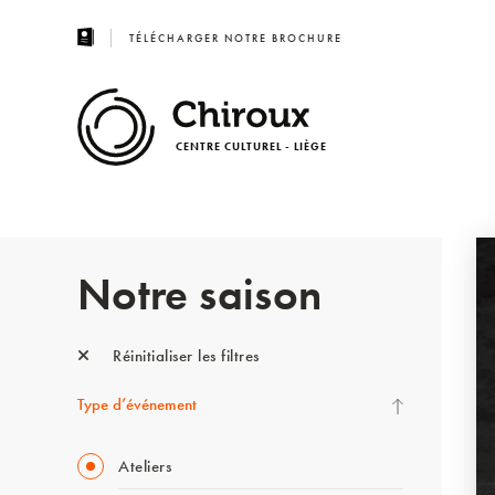
TÉLÉCHARGER NOTRE BROCHURE
CENTRE CULTUREL - LIÈGE
Notre saison
Réinitialiser les filtres
Type d’événement
Ateliers