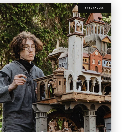
SPECTACLES