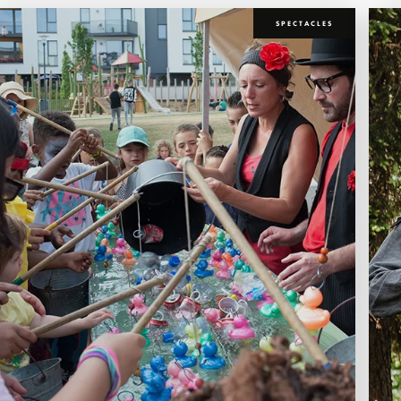
SPECTACLES