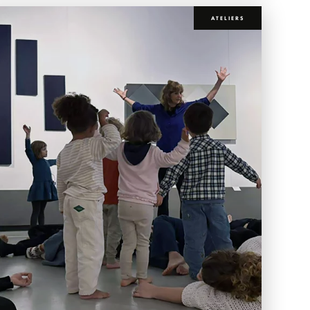
ATELIERS