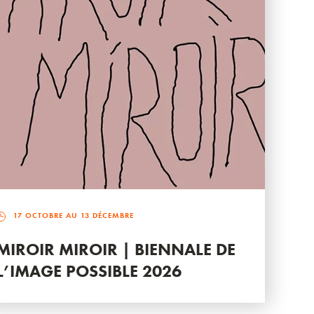
17 OCTOBRE AU 13 DÉCEMBRE
MIROIR MIROIR | BIENNALE DE
L’IMAGE POSSIBLE 2026