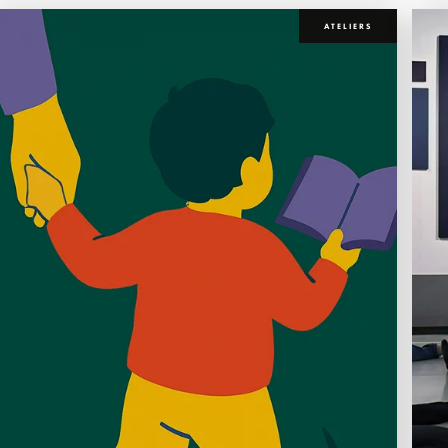
ATELIERS