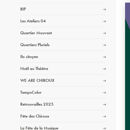
BIP
Les Ateliers 04
Quartier Mouvant
Quartiers Pluriels
Ilo citoyen
Noël au Théâtre
WE ARE CHIROUX
TempoColor
Retrouvailles 2025
Fête des Chiroux
La Fête de la Musique