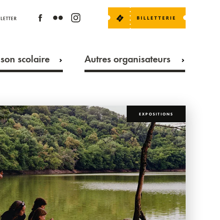
LETTER
son scolaire
Autres organisateurs
EXPOSITIONS