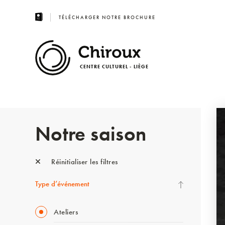
TÉLÉCHARGER NOTRE BROCHURE
CENTRE CULTUREL - LIÈGE
Notre saison
Réinitialiser les filtres
Type d’événement
Ateliers