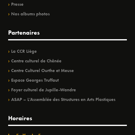
Presse
Nos albums photos
Partenaires
La CCR Liège
Centre culturel de Chênée
Centre Culturel Ourthe et Meuse
Espace Georges Truffaut
Foyer culturel de Jupille-Wandre
ASAP – L’Assemblée des Structures en Arts Plastiques
Horaires