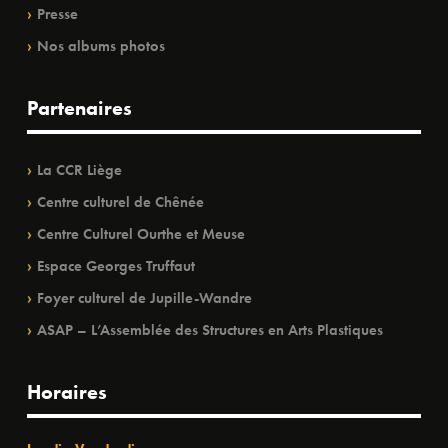
Presse
Nos albums photos
Partenaires
La CCR Liège
Centre culturel de Chênée
Centre Culturel Ourthe et Meuse
Espace Georges Truffaut
Foyer culturel de Jupille-Wandre
ASAP – L’Assemblée des Structures en Arts Plastiques
Horaires