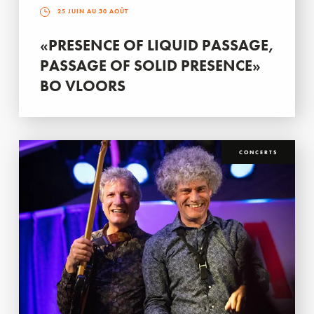
25 JUIN AU 30 AOÛT
«PRESENCE OF LIQUID PASSAGE,
PASSAGE OF SOLID PRESENCE»
BO VLOORS
CONCERTS