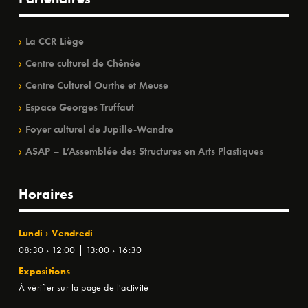
La CCR Liège
Centre culturel de Chênée
Centre Culturel Ourthe et Meuse
Espace Georges Truffaut
Foyer culturel de Jupille-Wandre
ASAP – L’Assemblée des Structures en Arts Plastiques
Horaires
Lundi › Vendredi
08:30 › 12:00 | 13:00 › 16:30
Expositions
À vérifier sur la page de l'activité