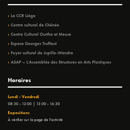
La CCR Liège
Centre culturel de Chênée
Centre Culturel Ourthe et Meuse
Espace Georges Truffaut
Foyer culturel de Jupille-Wandre
ASAP – L’Assemblée des Structures en Arts Plastiques
Horaires
Lundi › Vendredi
08:30 › 12:00 | 13:00 › 16:30
Expositions
À vérifier sur la page de l'activité