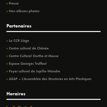
Presse
Nos albums photos
Partenaires
La CCR Liège
Centre culturel de Chênée
Centre Culturel Ourthe et Meuse
Espace Georges Truffaut
Foyer culturel de Jupille-Wandre
ASAP – L’Assemblée des Structures en Arts Plastiques
Horaires