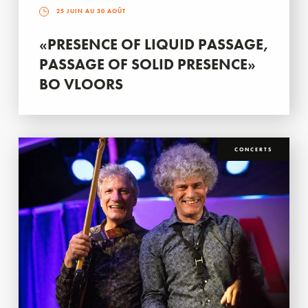
25 JUIN AU 30 AOÛT
«PRESENCE OF LIQUID PASSAGE,
PASSAGE OF SOLID PRESENCE»
BO VLOORS
CONCERTS