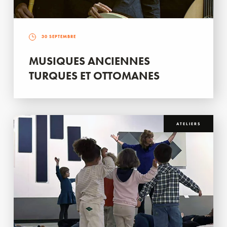
30 SEPTEMBRE
MUSIQUES ANCIENNES
TURQUES ET OTTOMANES
ATELIERS