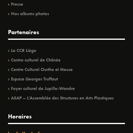
Presse
Nos albums photos
Partenaires
La CCR Liège
Centre culturel de Chênée
Centre Culturel Ourthe et Meuse
Espace Georges Truffaut
Foyer culturel de Jupille-Wandre
ASAP – L’Assemblée des Structures en Arts Plastiques
Horaires