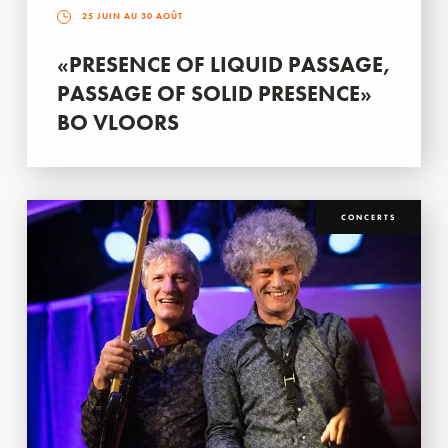
25 JUIN AU 30 AOÛT
«PRESENCE OF LIQUID PASSAGE,
PASSAGE OF SOLID PRESENCE»
BO VLOORS
CONCERTS