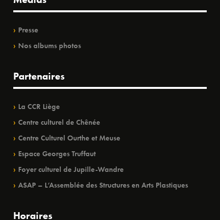
Presse
Nos albums photos
Partenaires
La CCR Liège
Centre culturel de Chênée
Centre Culturel Ourthe et Meuse
Espace Georges Truffaut
Foyer culturel de Jupille-Wandre
ASAP – L’Assemblée des Structures en Arts Plastiques
Horaires