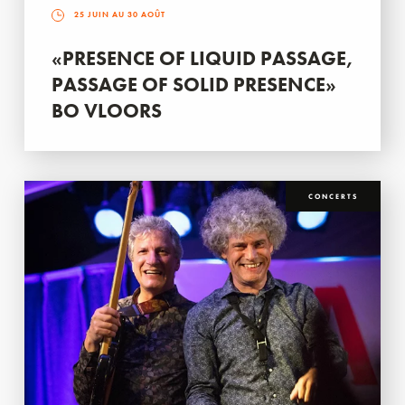
25 JUIN AU 30 AOÛT
«PRESENCE OF LIQUID PASSAGE,
PASSAGE OF SOLID PRESENCE»
BO VLOORS
CONCERTS