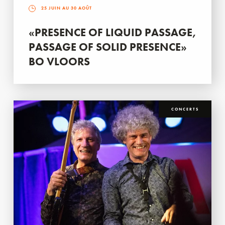
25 JUIN AU 30 AOÛT
«PRESENCE OF LIQUID PASSAGE,
PASSAGE OF SOLID PRESENCE»
BO VLOORS
CONCERTS