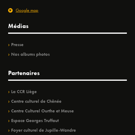
Google map
Médias
Presse
Nos albums photos
Partenaires
La CCR Liège
Centre culturel de Chênée
Centre Culturel Ourthe et Meuse
Espace Georges Truffaut
Foyer culturel de Jupille-Wandre