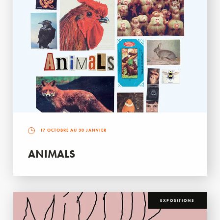
17 OCTOBRE AU 30 JANVIER
ANIMALS
EXPOSITIONS