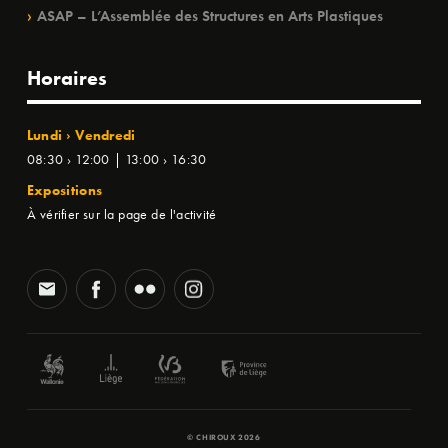
ASAP – L’Assemblée des Structures en Arts Plastiques
Horaires
Lundi › Vendredi
08:30 › 12:00 | 13:00 › 16:30
Expositions
À vérifier sur la page de l'activité
© CHIROUX 2026