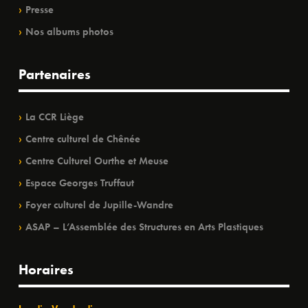
Presse
Nos albums photos
Partenaires
La CCR Liège
Centre culturel de Chênée
Centre Culturel Ourthe et Meuse
Espace Georges Truffaut
Foyer culturel de Jupille-Wandre
ASAP – L’Assemblée des Structures en Arts Plastiques
Horaires