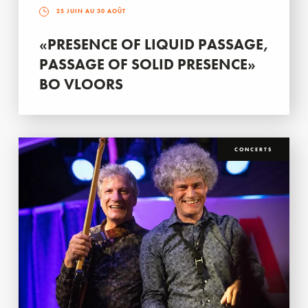
25 JUIN AU 30 AOÛT
«PRESENCE OF LIQUID PASSAGE,
PASSAGE OF SOLID PRESENCE»
BO VLOORS
CONCERTS