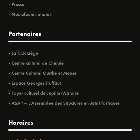
Presse
Nos albums photos
Partenaires
La CCR Liège
Centre culturel de Chênée
Centre Culturel Ourthe et Meuse
Espace Georges Truffaut
Foyer culturel de Jupille-Wandre
ASAP – L’Assemblée des Structures en Arts Plastiques
Horaires