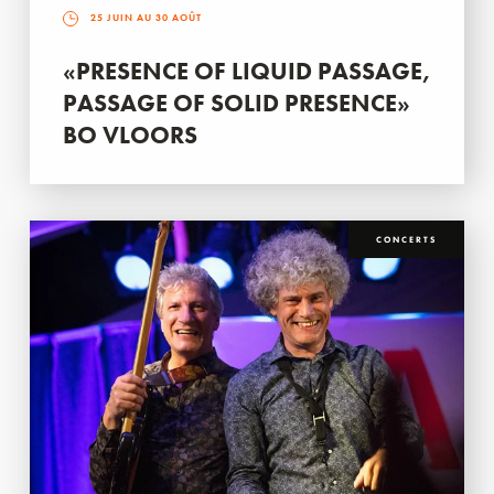
25 JUIN AU 30 AOÛT
«PRESENCE OF LIQUID PASSAGE,
PASSAGE OF SOLID PRESENCE»
BO VLOORS
CONCERTS