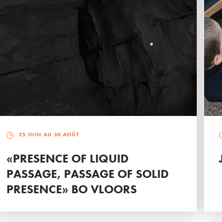
25 JUIN AU 30 AOÛT
«PRESENCE OF LIQUID
PASSAGE, PASSAGE OF SOLID
PRESENCE» BO VLOORS