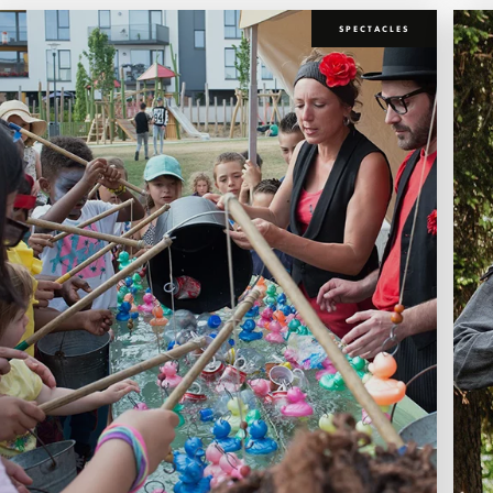
SPECTACLES