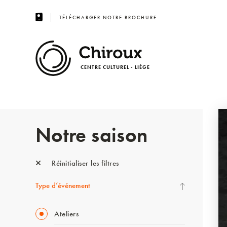
TÉLÉCHARGER NOTRE BROCHURE
CENTRE CULTUREL - LIÈGE
Notre saison
Réinitialiser les filtres
Type d’événement
Ateliers