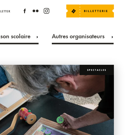
LETTER
son scolaire
Autres organisateurs
SPECTACLES