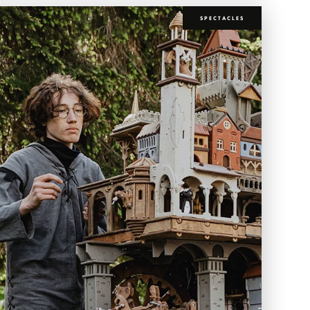
SPECTACLES