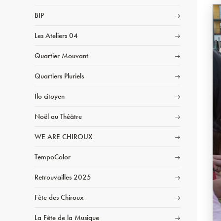
BIP
Les Ateliers 04
Quartier Mouvant
Quartiers Pluriels
Ilo citoyen
Noël au Théâtre
WE ARE CHIROUX
TempoColor
Retrouvailles 2025
Fête des Chiroux
La Fête de la Musique