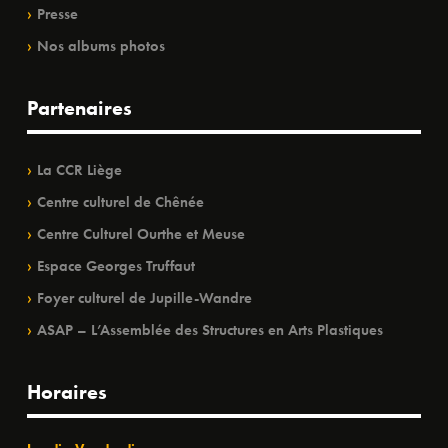
Presse
Nos albums photos
Partenaires
La CCR Liège
Centre culturel de Chênée
Centre Culturel Ourthe et Meuse
Espace Georges Truffaut
Foyer culturel de Jupille-Wandre
ASAP – L’Assemblée des Structures en Arts Plastiques
Horaires