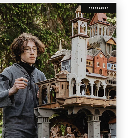
SPECTACLES