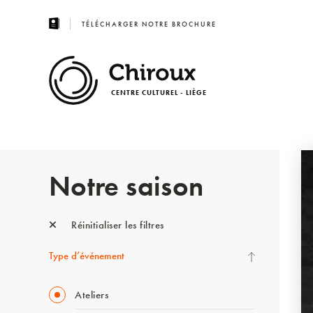
TÉLÉCHARGER NOTRE BROCHURE
CENTRE CULTUREL - LIÈGE
Notre saison
Réinitialiser les filtres
Type d’événement
Ateliers