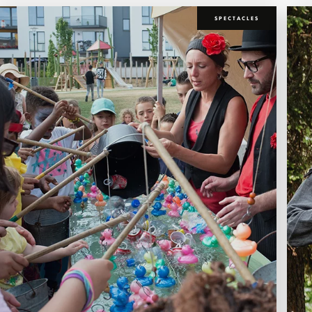
SPECTACLES