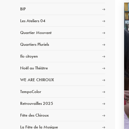
BIP
Les Ateliers 04
Quartier Mouvant
Quartiers Pluriels
Ilo citoyen
Noël au Théâtre
WE ARE CHIROUX
TempoColor
Retrouvailles 2025
Fête des Chiroux
La Fête de la Musique