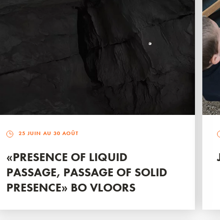
25 JUIN AU 30 AOÛT
«PRESENCE OF LIQUID
PASSAGE, PASSAGE OF SOLID
PRESENCE» BO VLOORS