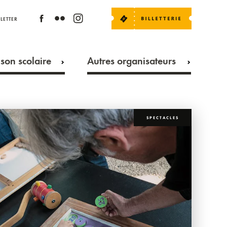
LETTER
son scolaire
Autres organisateurs
SPECTACLES