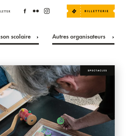
LETTER
son scolaire
Autres organisateurs
SPECTACLES