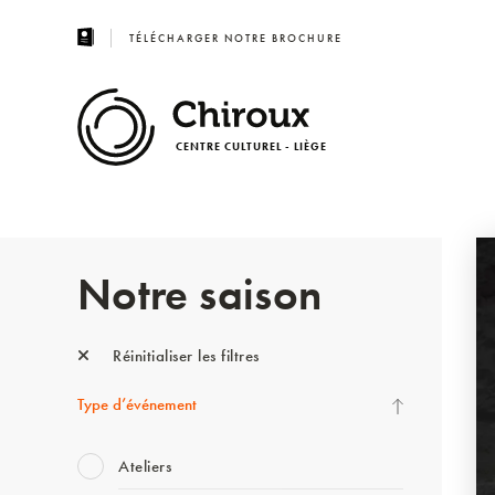
TÉLÉCHARGER NOTRE BROCHURE
CENTRE CULTUREL - LIÈGE
Notre saison
Réinitialiser les filtres
Type d’événement
Ateliers