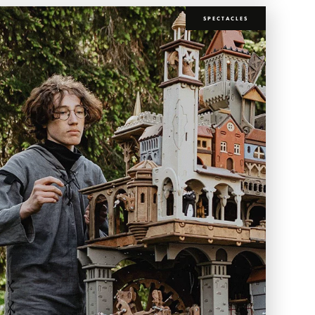
SPECTACLES