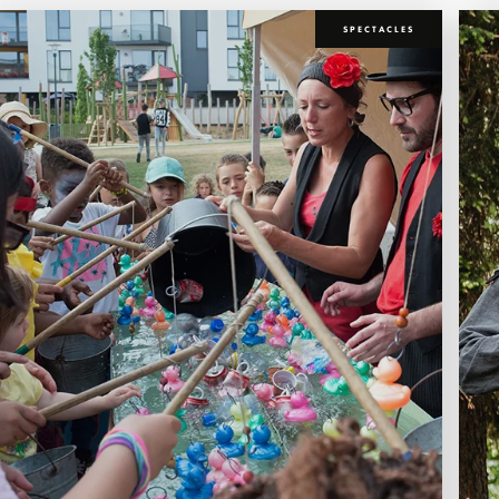
SPECTACLES