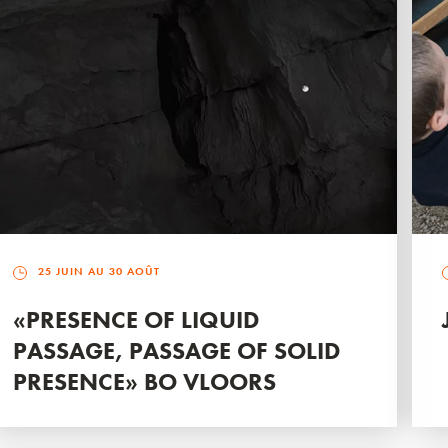
25 JUIN AU 30 AOÛT
«PRESENCE OF LIQUID
PASSAGE, PASSAGE OF SOLID
PRESENCE» BO VLOORS