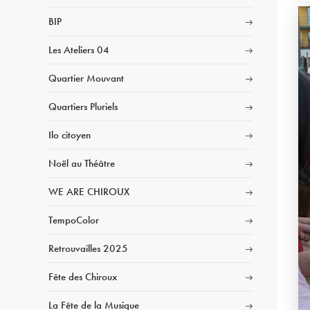
BIP
Les Ateliers 04
Quartier Mouvant
Quartiers Pluriels
Ilo citoyen
Noël au Théâtre
WE ARE CHIROUX
TempoColor
Retrouvailles 2025
Fête des Chiroux
La Fête de la Musique