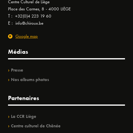
Centre Culturel de Liège
Place des Carmes, 8 - 4000 LIÈGE
T :
+32(0)4 223 19 60
E :
info@chiroux.be
Google map
Médias
Presse
Nos albums photos
Partenaires
La CCR Liège
Centre culturel de Chênée