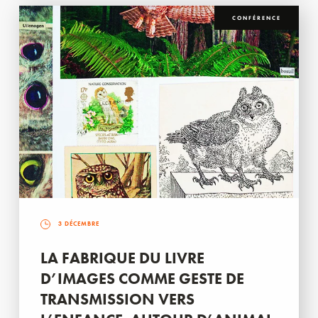
CONFÉRENCE
3 DÉCEMBRE
LA FABRIQUE DU LIVRE
D’IMAGES COMME GESTE DE
TRANSMISSION VERS