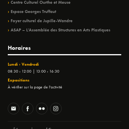
Centre Culturel Ourthe et Meuse
Espace Georges Truffaut
Foyer culturel de Jupille-Wandre
ASAP – L’Assemblée des Structures en Arts Plastiques
Horaires
Lundi › Vendredi
08:30 › 12:00 | 13:00 › 16:30
Expositions
À vérifier sur la page de l'activité