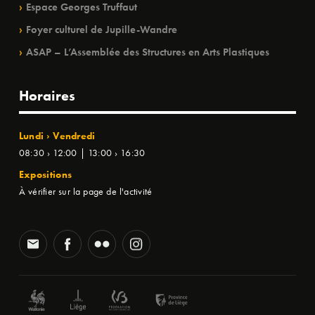
Espace Georges Truffaut
Foyer culturel de Jupille-Wandre
ASAP – L’Assemblée des Structures en Arts Plastiques
Horaires
Lundi › Vendredi
08:30 › 12:00 | 13:00 › 16:30
Expositions
À vérifier sur la page de l'activité