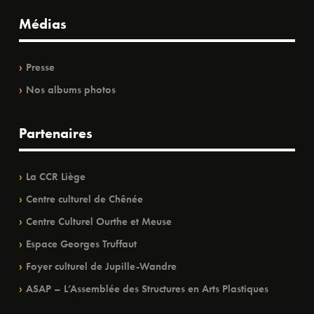
Médias
Presse
Nos albums photos
Partenaires
La CCR Liège
Centre culturel de Chênée
Centre Culturel Ourthe et Meuse
Espace Georges Truffaut
Foyer culturel de Jupille-Wandre
ASAP – L’Assemblée des Structures en Arts Plastiques