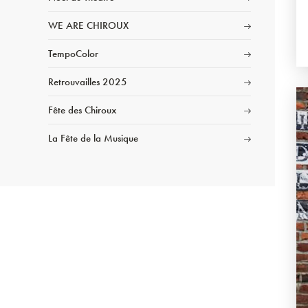
WE ARE CHIROUX
TempoColor
Retrouvailles 2025
Fête des Chiroux
La Fête de la Musique