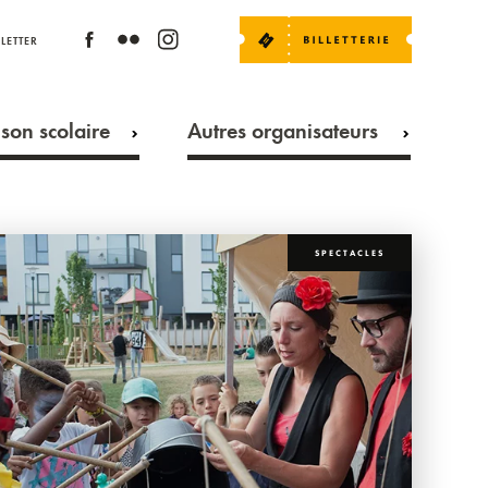
LETTER
son scolaire
Autres organisateurs
SPECTACLES