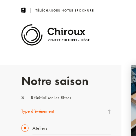
TÉLÉCHARGER NOTRE BROCHURE
CENTRE CULTUREL - LIÈGE
Notre saison
Réinitialiser les filtres
Type d’événement
Ateliers