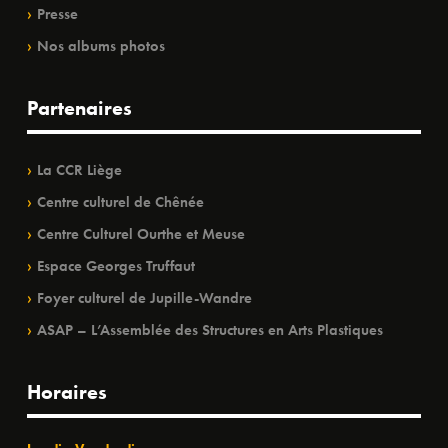
Presse
Nos albums photos
Partenaires
La CCR Liège
Centre culturel de Chênée
Centre Culturel Ourthe et Meuse
Espace Georges Truffaut
Foyer culturel de Jupille-Wandre
ASAP – L’Assemblée des Structures en Arts Plastiques
Horaires