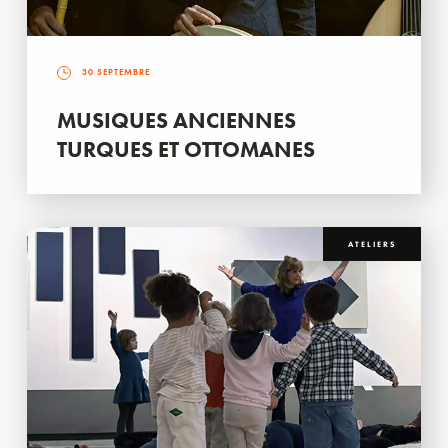
30 SEPTEMBRE
MUSIQUES ANCIENNES
TURQUES ET OTTOMANES
ATELIERS