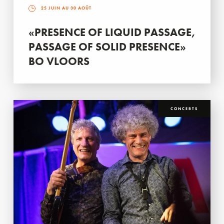
25 JUIN AU 30 AOÛT
«PRESENCE OF LIQUID PASSAGE,
PASSAGE OF SOLID PRESENCE»
BO VLOORS
CONCERTS