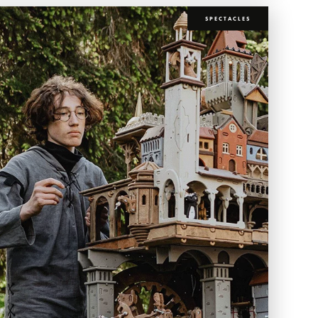
SPECTACLES