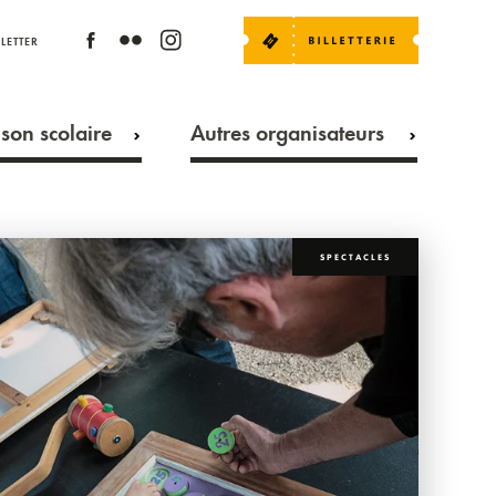
LETTER
son scolaire
Autres organisateurs
SPECTACLES