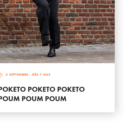
2 SEPTEMBRE
- DÈS 7 ANS
POKETO POKETO POKETO
POUM POUM POUM