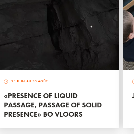
25 JUIN AU 30 AOÛT
«PRESENCE OF LIQUID
PASSAGE, PASSAGE OF SOLID
PRESENCE» BO VLOORS