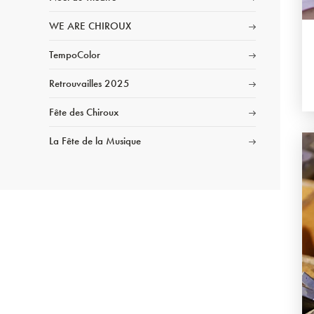
WE ARE CHIROUX
TempoColor
Retrouvailles 2025
Fête des Chiroux
La Fête de la Musique