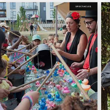
SPECTACLES