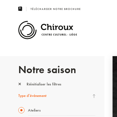
TÉLÉCHARGER NOTRE BROCHURE
CENTRE CULTUREL - LIÈGE
Notre saison
Réinitialiser les filtres
Type d’événement
Ateliers