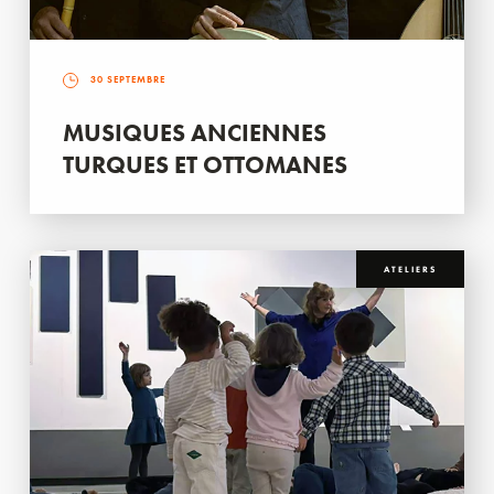
30 SEPTEMBRE
MUSIQUES ANCIENNES
TURQUES ET OTTOMANES
ATELIERS