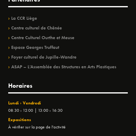
La CCR Liège
Centre culturel de Chênée
Centre Culturel Ourthe et Meuse
Espace Georges Truffaut
Foyer culturel de Jupille-Wandre
ASAP – L’Assemblée des Structures en Arts Plastiques
Horaires
Lundi › Vendredi
08:30 › 12:00 | 13:00 › 16:30
Expositions
À vérifier sur la page de l'activité