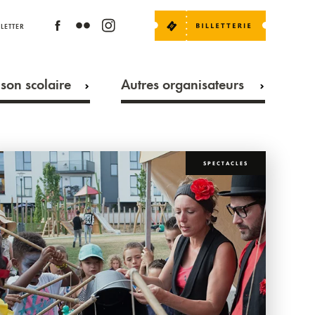
LETTER
son scolaire
Autres organisateurs
SPECTACLES