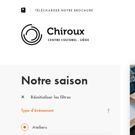
TÉLÉCHARGER NOTRE BROCHURE
CENTRE CULTUREL - LIÈGE
Notre saison
Réinitialiser les filtres
Type d’événement
Ateliers