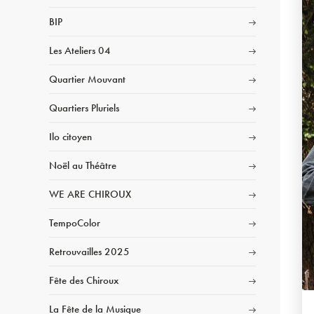
BIP
Les Ateliers 04
Quartier Mouvant
Quartiers Pluriels
Ilo citoyen
Noël au Théâtre
WE ARE CHIROUX
TempoColor
Retrouvailles 2025
Fête des Chiroux
La Fête de la Musique