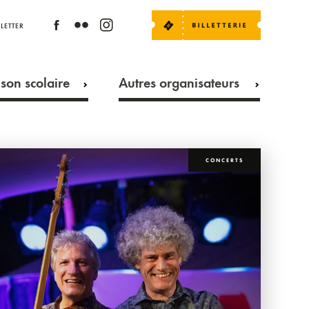
LETTER
son scolaire
Autres organisateurs
CONCERTS