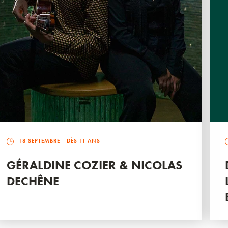
18 SEPTEMBRE
- DÈS 11 ANS
GÉRALDINE COZIER & NICOLAS
DECHÊNE