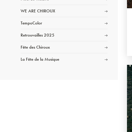
WE ARE CHIROUX
TempoColor
Retrouvailles 2025
Fête des Chiroux
La Fête de la Musique