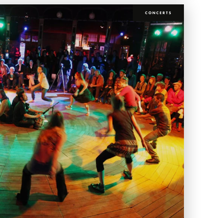
CONCERTS