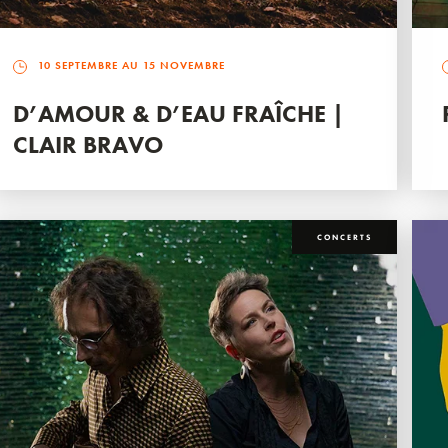
10 SEPTEMBRE AU 15 NOVEMBRE
D’AMOUR & D’EAU FRAÎCHE |
CLAIR BRAVO
CONCERTS