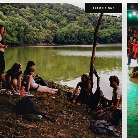
EXPOSITIONS