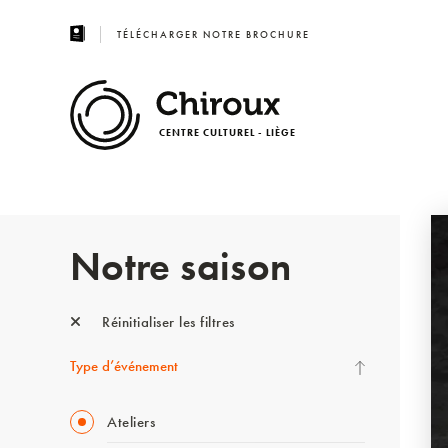
TÉLÉCHARGER NOTRE BROCHURE
CENTRE CULTUREL - LIÈGE
Notre saison
Réinitialiser les filtres
Type d’événement
Ateliers