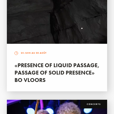
25 JUIN AU 30 AOÛT
«PRESENCE OF LIQUID PASSAGE,
PASSAGE OF SOLID PRESENCE»
BO VLOORS
CONCERTS