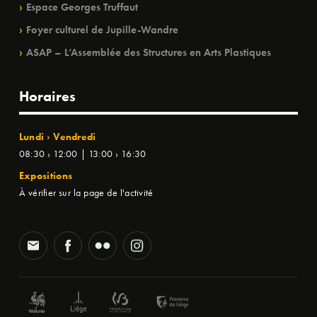
Espace Georges Truffaut
Foyer culturel de Jupille-Wandre
ASAP – L’Assemblée des Structures en Arts Plastiques
Horaires
Lundi › Vendredi
08:30 › 12:00 | 13:00 › 16:30
Expositions
À vérifier sur la page de l'activité